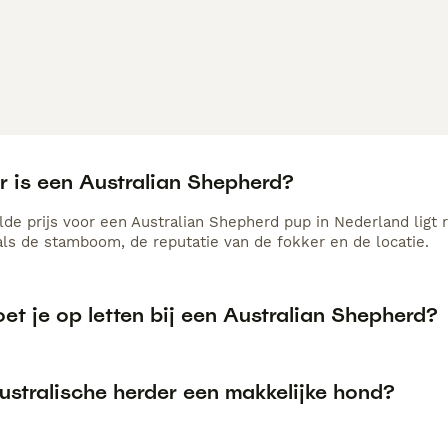
r is een Australian Shepherd?
de prijs voor een Australian Shepherd pup in Nederland ligt 
als de stamboom, de reputatie van de fokker en de locatie.
t je op letten bij een Australian Shepherd?
ustralische herder een makkelijke hond?