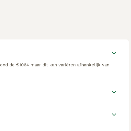
rond de €1064 maar dit kan variëren afhankelijk van