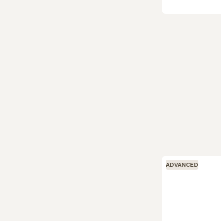
ADVANCED