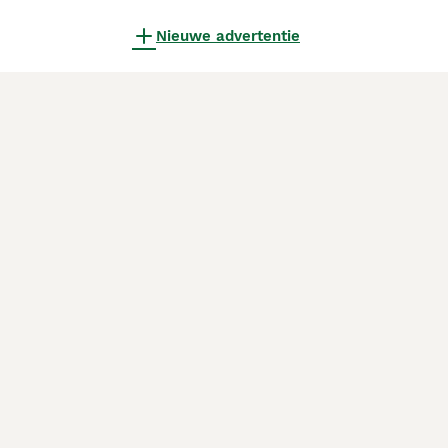
Nieuwe advertentie