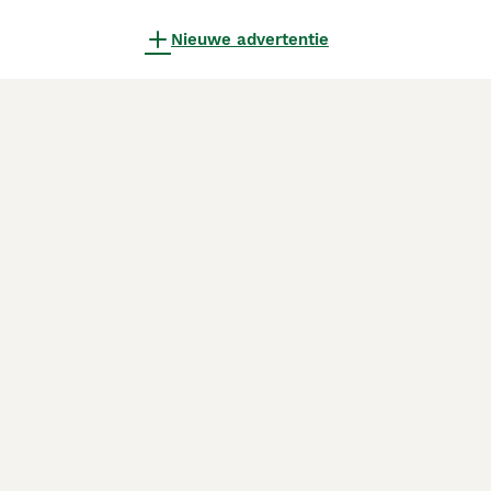
Nieuwe advertentie