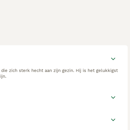
die zich sterk hecht aan zijn gezin. Hij is het gelukkigst
jn.