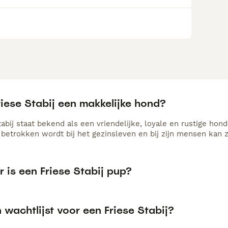
riese Stabij een makkelijke hond?
abij staat bekend als een vriendelijke, loyale en rustige hond 
 betrokken wordt bij het gezinsleven en bij zijn mensen kan zi
 is een Friese Stabij pup?
n wachtlijst voor een Friese Stabij?