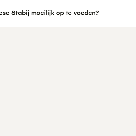
iese Stabij moeilijk op te voeden?