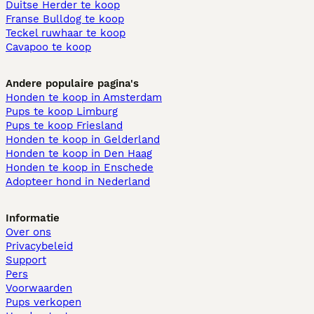
Duitse Herder te koop
Franse Bulldog te koop
Teckel ruwhaar te koop
Cavapoo te koop
Andere populaire pagina's
Honden te koop in Amsterdam
Pups te koop Limburg​
Pups te koop Friesland​
Honden te koop in Gelderland
Honden te koop in Den Haag
Honden te koop in Enschede
Adopteer hond in Nederland
Informatie
Over ons
Privacybeleid
Support
Pers
Voorwaarden
Pups verkopen