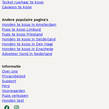
Teckel ruwhaar te koop
Cavapoo te koop
Andere populaire pagina's
Honden te koop in Amsterdam
Pups te koop Limburg​
Pups te koop Friesland​
Honden te koop in Gelderland
Honden te koop in Den Haag
Honden te koop in Enschede
Adopteer hond in Nederland
Informatie
Over ons
Privacybeleid
Support
Pers
Voorwaarden
Pups verkopen
Honden test