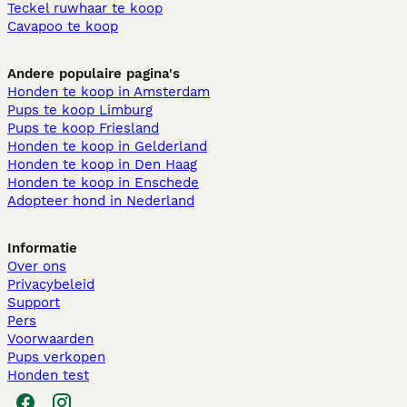
Teckel ruwhaar te koop
Cavapoo te koop
Andere populaire pagina's
Honden te koop in Amsterdam
Pups te koop Limburg​
Pups te koop Friesland​
Honden te koop in Gelderland
Honden te koop in Den Haag
Honden te koop in Enschede
Adopteer hond in Nederland
Informatie
Over ons
Privacybeleid
Support
Pers
Voorwaarden
Pups verkopen
Honden test