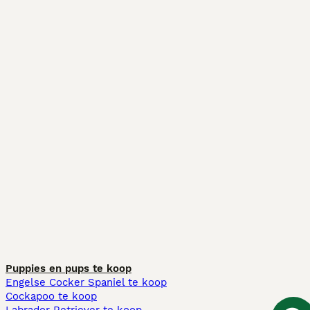
Puppies en pups te koop
Engelse Cocker Spaniel te koop
Cockapoo te koop