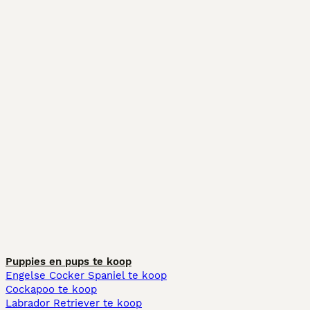
Puppies en pups te koop
Engelse Cocker Spaniel te koop
Cockapoo te koop
Labrador Retriever te koop