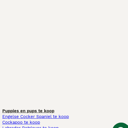
Puppies en pups te koop
Engelse Cocker Spaniel te koop
Cockapoo te koop