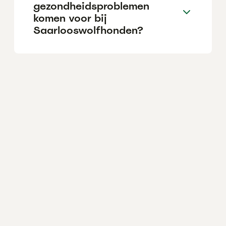
gezondheidsproblemen
komen voor bij
Saarlooswolfhonden?