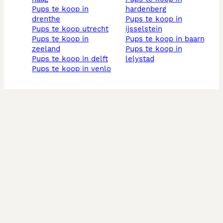
pups te koop in
hardenberg
drenthe
pups te koop in
pups te koop utrecht
ijsselstein
pups te koop in
pups te koop in baarn
zeeland
pups te koop in
pups te koop in delft
lelystad
pups te koop in venlo