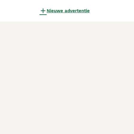
Nieuwe advertentie