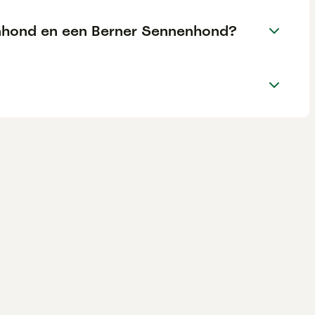
nenhond en een Berner Sennenhond?