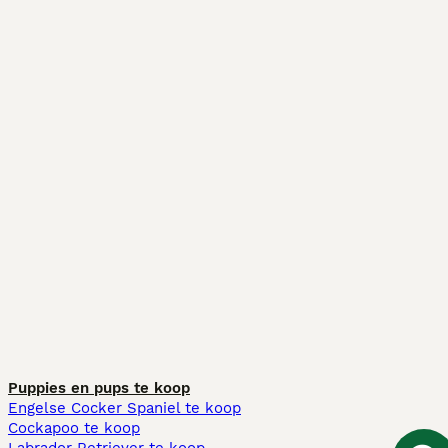
Puppies en pups te koop
Engelse Cocker Spaniel te koop
Cockapoo te koop