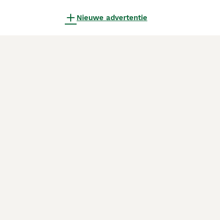
Nieuwe advertentie