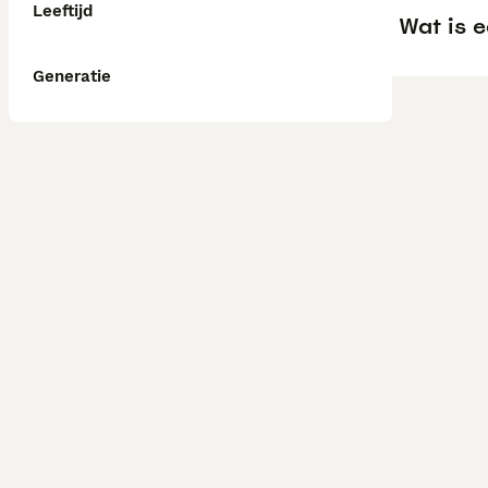
Leeftijd
Wat is 
Generatie