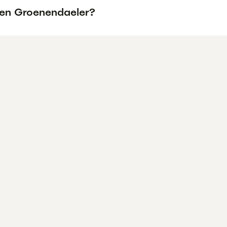
een Groenendaeler?