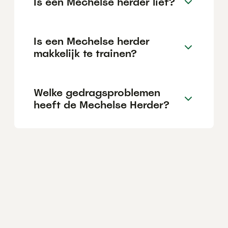
Is een Mechelse herder lief?
Is een Mechelse herder
makkelijk te trainen?
Welke gedragsproblemen
heeft de Mechelse Herder?