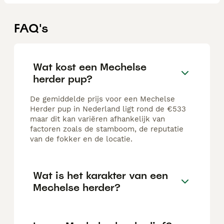
FAQ's
Wat kost een Mechelse
herder pup?
De gemiddelde prijs voor een Mechelse
Herder pup in Nederland ligt rond de €533
maar dit kan variëren afhankelijk van
factoren zoals de stamboom, de reputatie
van de fokker en de locatie.
Wat is het karakter van een
Mechelse herder?