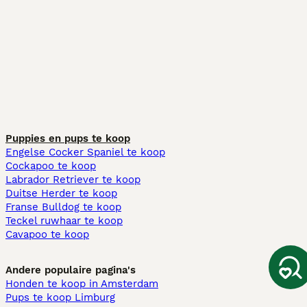
Puppies en pups te koop
Engelse Cocker Spaniel te koop
Cockapoo te koop
Labrador Retriever te koop
Duitse Herder te koop
Franse Bulldog te koop
Teckel ruwhaar te koop
Cavapoo te koop
Andere populaire pagina's
Honden te koop in Amsterdam
Pups te koop Limburg​