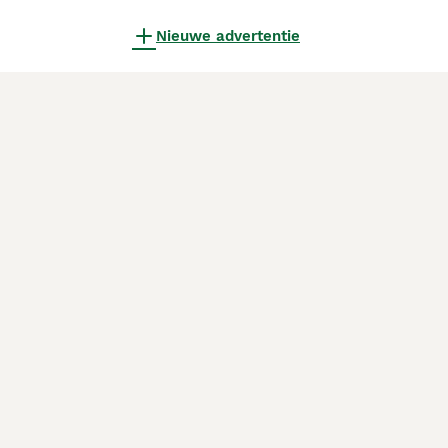
Nieuwe advertentie