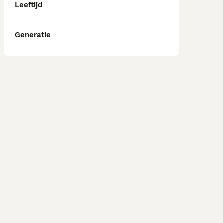
Leeftijd
Generatie