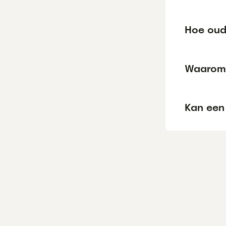
Hoe oud
Waarom 
Kan een 