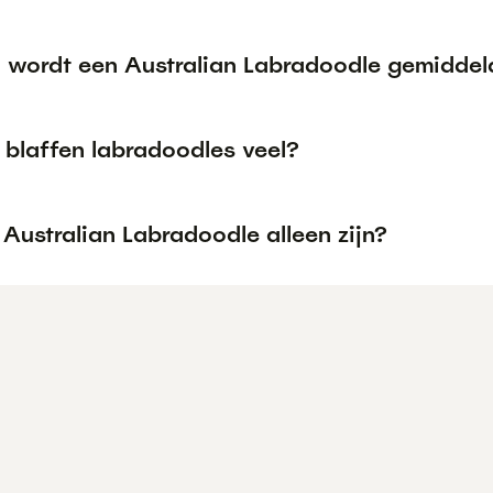
 wordt een Australian Labradoodle gemiddel
blaffen labradoodles veel?
Australian Labradoodle alleen zijn?