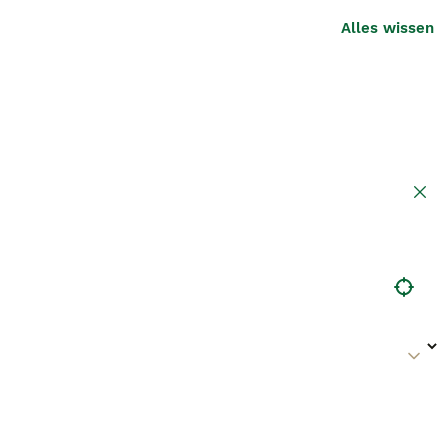
Alles wissen