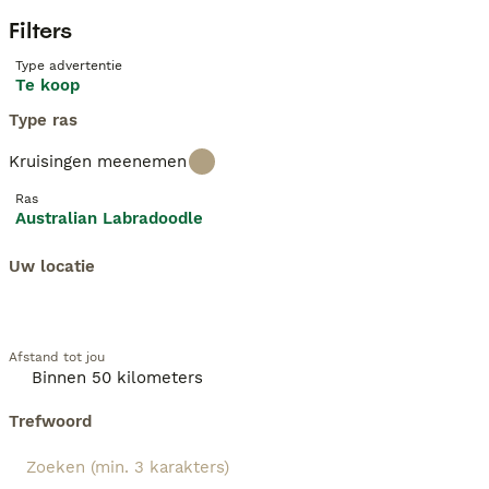
Filters
Type advertentie
Te koop
Type ras
Kruisingen meenemen
Ras
Australian Labradoodle
Uw locatie
Afstand tot jou
Trefwoord