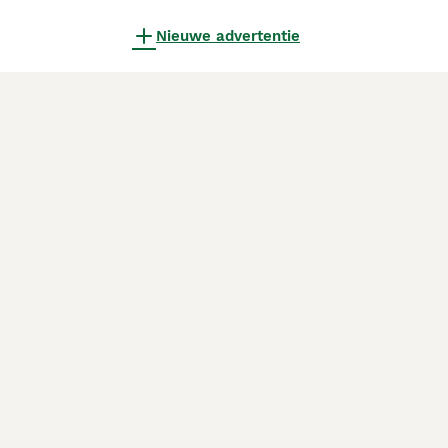
Nieuwe advertentie