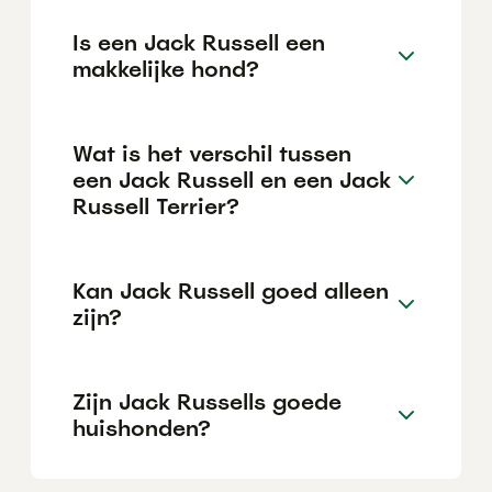
Is een Jack Russell een
makkelijke hond?
Wat is het verschil tussen
een Jack Russell en een Jack
Russell Terrier?
Kan Jack Russell goed alleen
zijn?
Zijn Jack Russells goede
huishonden?