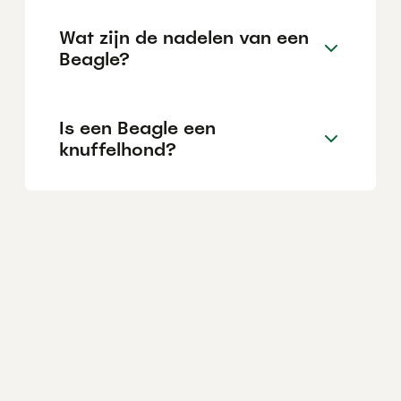
Wat zijn de nadelen van een
Beagle?
Is een Beagle een
knuffelhond?