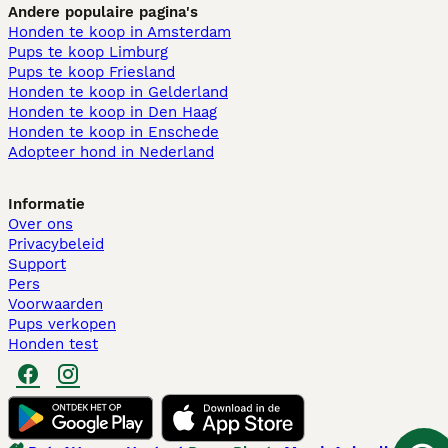
Andere populaire pagina's
Honden te koop in Amsterdam
Pups te koop Limburg​
Pups te koop Friesland​
Honden te koop in Gelderland
Honden te koop in Den Haag
Honden te koop in Enschede
Adopteer hond in Nederland
Informatie
Over ons
Privacybeleid
Support
Pers
Voorwaarden
Pups verkopen
Honden test