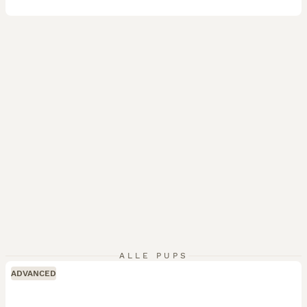
ALLE PUPS
ADVANCED