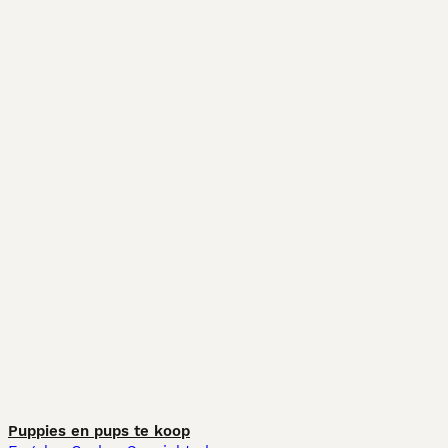
Puppies en pups te koop