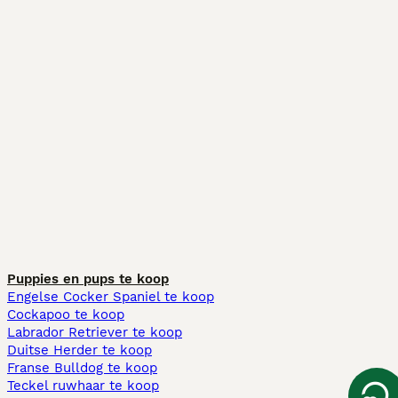
Puppies en pups te koop
Engelse Cocker Spaniel te koop
Cockapoo te koop
Labrador Retriever te koop
Duitse Herder te koop
Franse Bulldog te koop
Teckel ruwhaar te koop