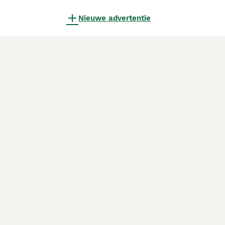
Nieuwe advertentie