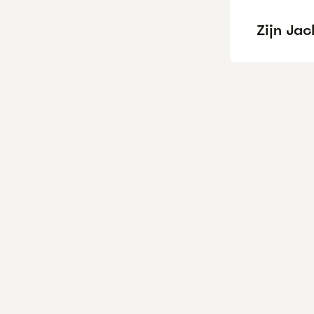
Zijn Ja