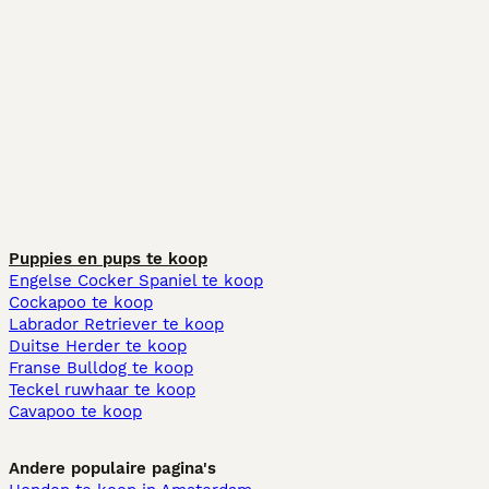
Puppies en pups te koop
Engelse Cocker Spaniel te koop
Cockapoo te koop
Labrador Retriever te koop
Duitse Herder te koop
Franse Bulldog te koop
Teckel ruwhaar te koop
Cavapoo te koop
Andere populaire pagina's