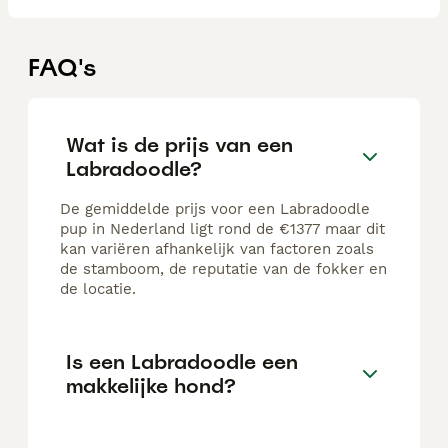
FAQ's
Wat is de prijs van een
Labradoodle?
De gemiddelde prijs voor een Labradoodle
pup in Nederland ligt rond de €1377 maar dit
kan variëren afhankelijk van factoren zoals
de stamboom, de reputatie van de fokker en
de locatie.
Is een Labradoodle een
makkelijke hond?