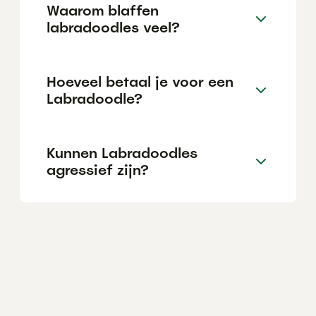
Waarom blaffen
labradoodles veel?
Hoeveel betaal je voor een
Labradoodle?
Kunnen Labradoodles
agressief zijn?