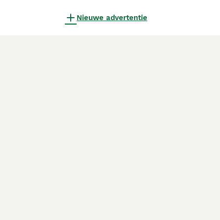
Nieuwe advertentie