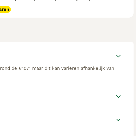
aren
rond de €1071 maar dit kan variëren afhankelijk van