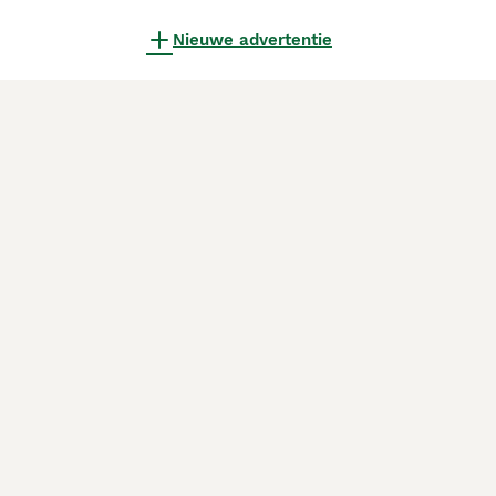
Nieuwe advertentie