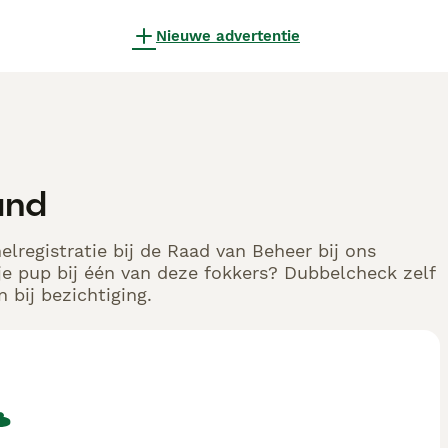
Nieuwe advertentie
and
elregistratie bij de Raad van Beheer bij ons
e pup bij één van deze fokkers? Dubbelcheck zelf
 bij bezichtiging.