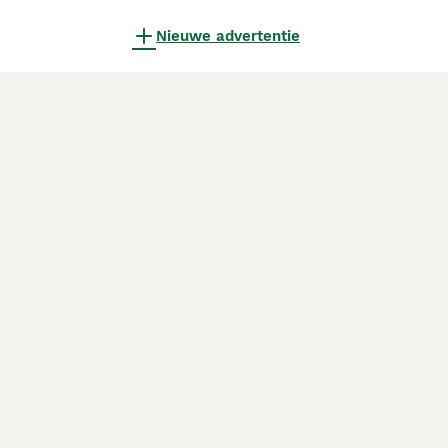
Nieuwe advertentie