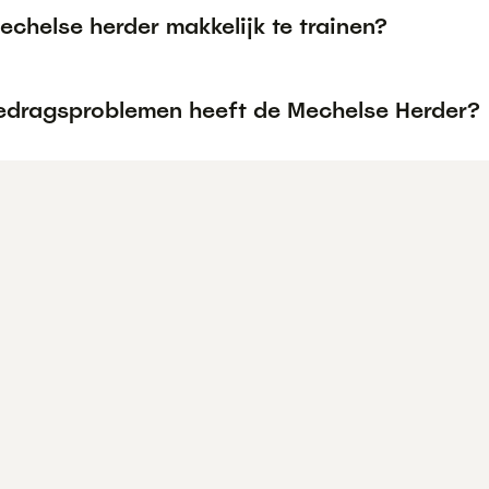
echelse herder makkelijk te trainen?
edragsproblemen heeft de Mechelse Herder?