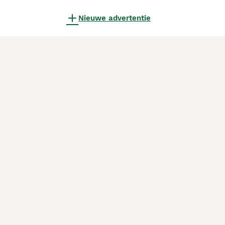
Nieuwe advertentie