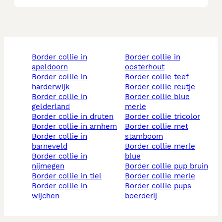
border collie in
border collie in
apeldoorn
oosterhout
border collie in
border collie teef
harderwijk
border collie reutje
border collie in
border collie blue
gelderland
merle
border collie in druten
border collie tricolor
border collie in arnhem
border collie met
border collie in
stamboom
barneveld
border collie merle
border collie in
blue
nijmegen
border collie pup bruin
border collie in tiel
border collie merle
border collie in
border collie pups
wijchen
boerderij