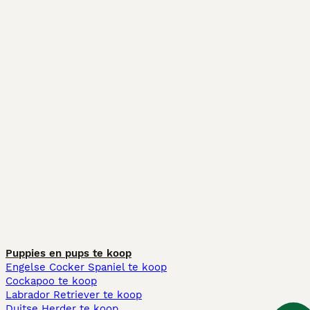
Puppies en pups te koop
Engelse Cocker Spaniel te koop
Cockapoo te koop
Labrador Retriever te koop
Duitse Herder te koop