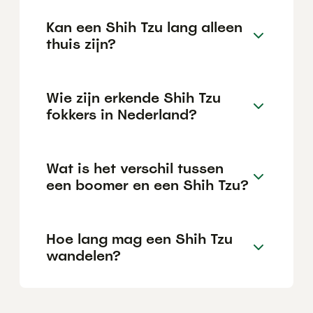
Kan een Shih Tzu lang alleen
thuis zijn?
Wie zijn erkende Shih Tzu
fokkers in Nederland?
Wat is het verschil tussen
een boomer en een Shih Tzu?
Hoe lang mag een Shih Tzu
wandelen?