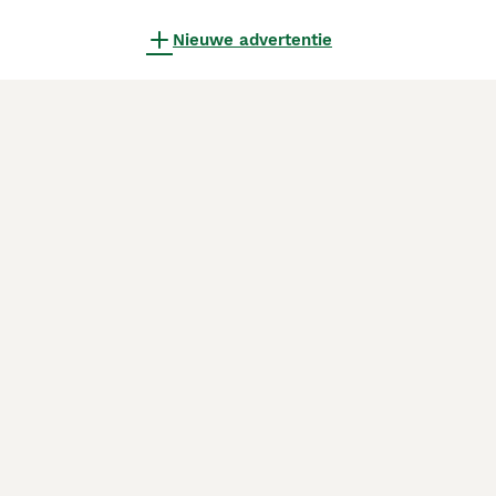
Nieuwe advertentie