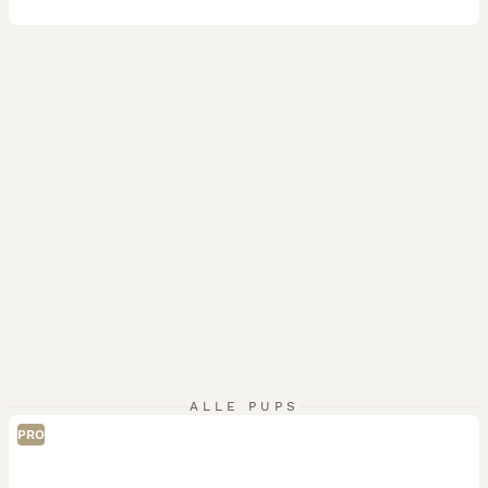
ALLE PUPS
PRO