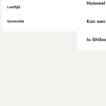
Hoeveel 
Leeftijd
Kan een 
Generatie
Is Shiba