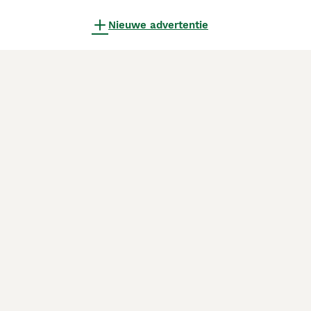
Nieuwe advertentie