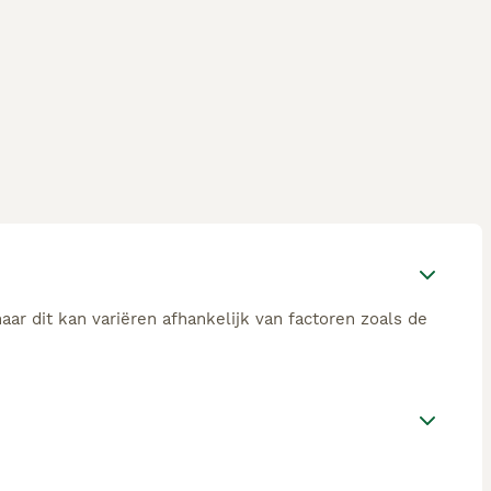
ar dit kan variëren afhankelijk van factoren zoals de