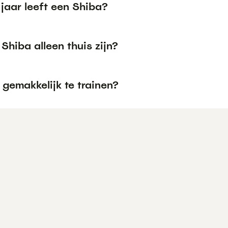
jaar leeft een Shiba?
Shiba alleen thuis zijn?
 gemakkelijk te trainen?