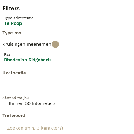
Filters
Type advertentie
Te koop
Type ras
Kruisingen meenemen
Ras
Rhodesian Ridgeback
Uw locatie
Afstand tot jou
Trefwoord