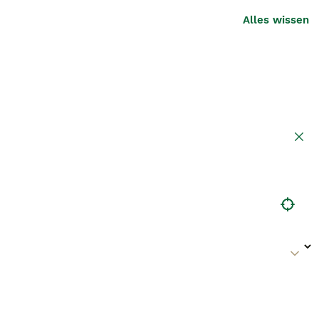
Alles wissen