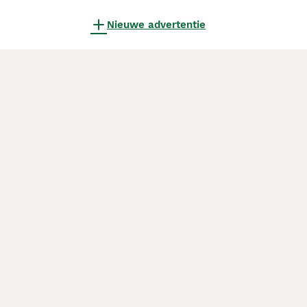
Nieuwe advertentie