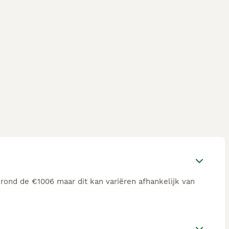
rond de €1006 maar dit kan variëren afhankelijk van