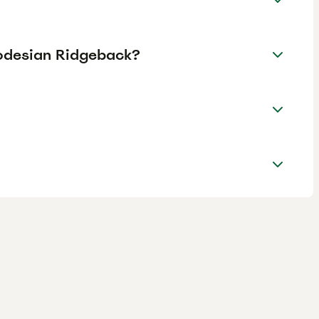
hodesian Ridgeback?