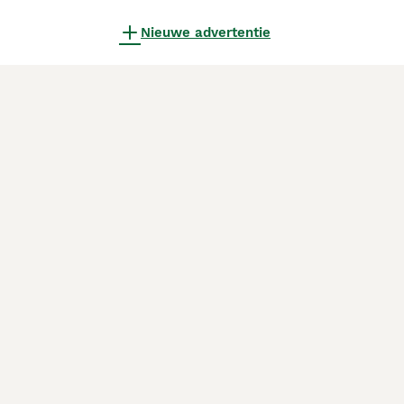
Nieuwe advertentie