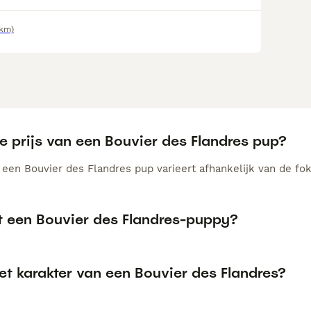
3km)
e prijs van een Bouvier des Flandres pup?
n een Bouvier des Flandres pup varieert afhankelijk van de f
t een Bouvier des Flandres-puppy?
et karakter van een Bouvier des Flandres?