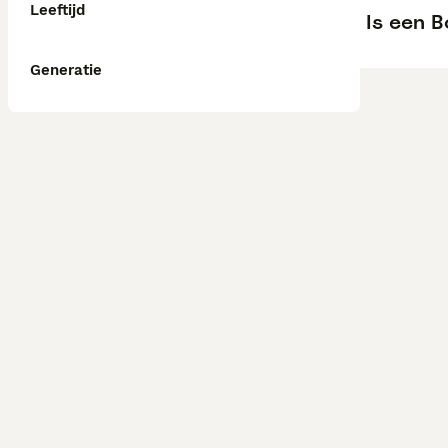
Leeftijd
Is een 
Generatie