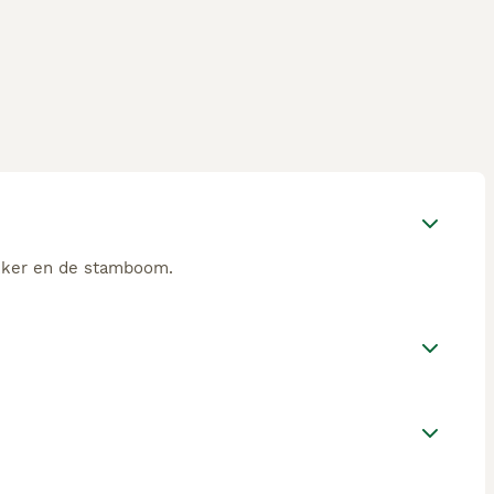
okker en de stamboom.