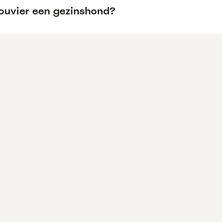
Bouvier een gezinshond?