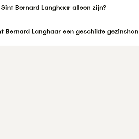
Sint Bernard Langhaar alleen zijn?
int Bernard Langhaar een geschikte gezinsho