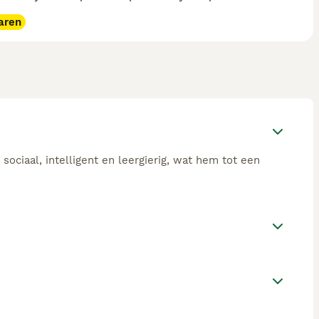
aren
 sociaal, intelligent en leergierig, wat hem tot een