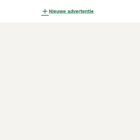
Nieuwe advertentie