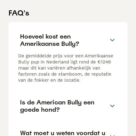
FAQ's
Hoeveel kost een
Amerikaanse Bully?
De gemiddelde prijs voor een Amerikaanse
Bully pup in Nederland ligt rond de €1248
maar dit kan variëren afhankelijk van
factoren zoals de stamboom, de reputatie
van de fokker en de locatie.
Is de American Bully een
goede hond?
Wat moet u weten voordat u