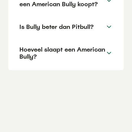
een American Bully koopt?
Is Bully beter dan Pitbull?
Hoeveel slaapt een American
Bully?