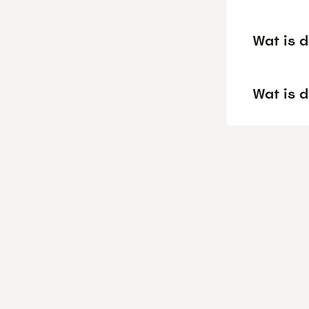
Wat is 
Wat is 