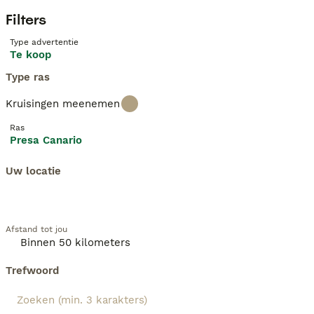
Filters
Type advertentie
Te koop
Type ras
Kruisingen meenemen
Ras
Presa Canario
Uw locatie
Afstand tot jou
Trefwoord