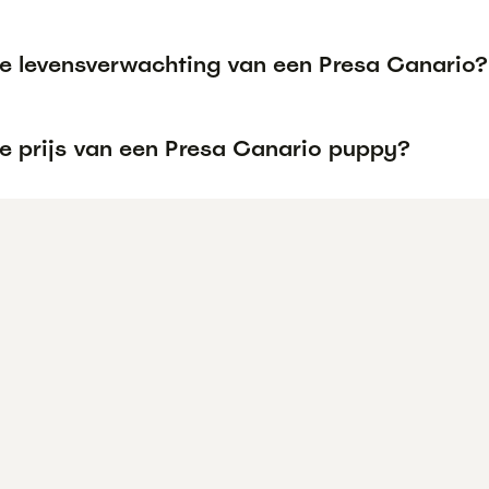
de levensverwachting van een Presa Canario?
de prijs van een Presa Canario puppy?