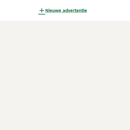
Nieuwe advertentie