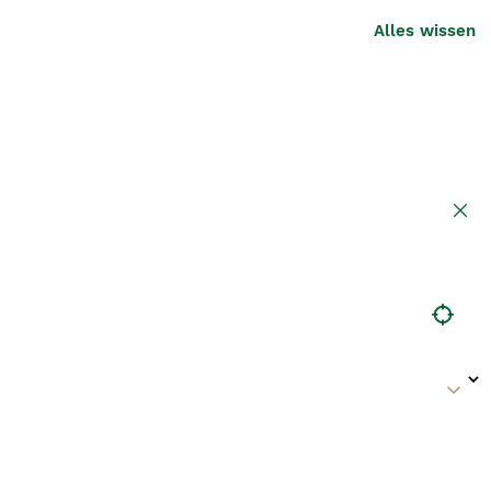
Alles wissen