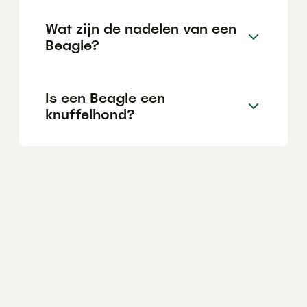
Wat zijn de nadelen van een
Beagle?
Is een Beagle een
knuffelhond?