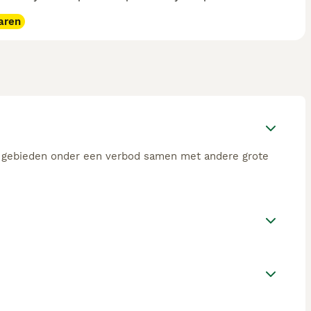
aren
ge gebieden onder een verbod samen met andere grote