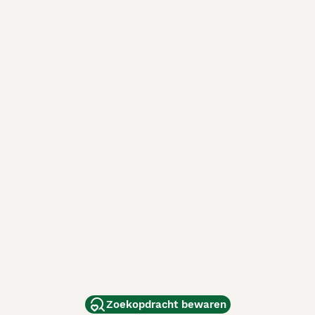
Zoekopdracht bewaren