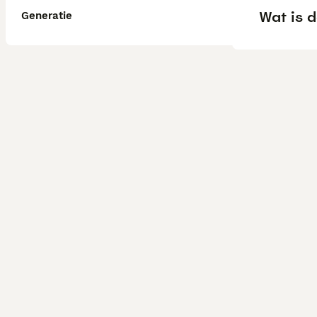
Wat is 
Generatie