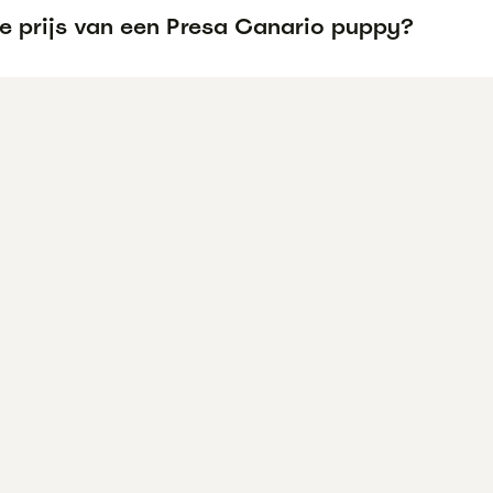
de prijs van een Presa Canario puppy?