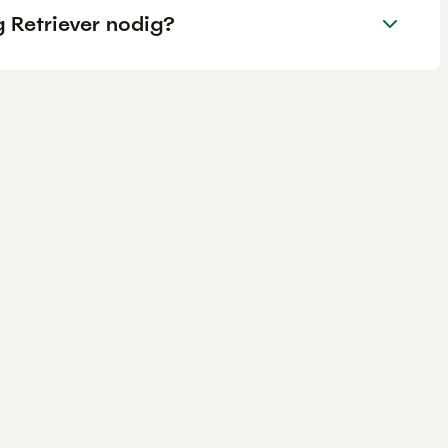
 Retriever nodig?