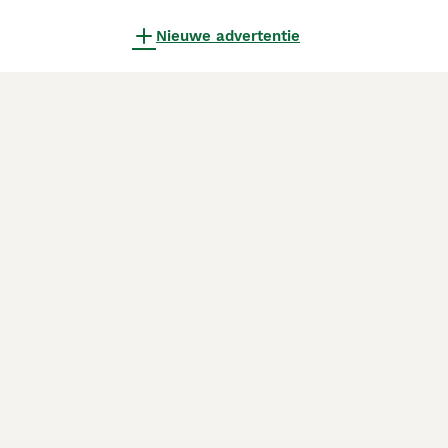
Nieuwe advertentie