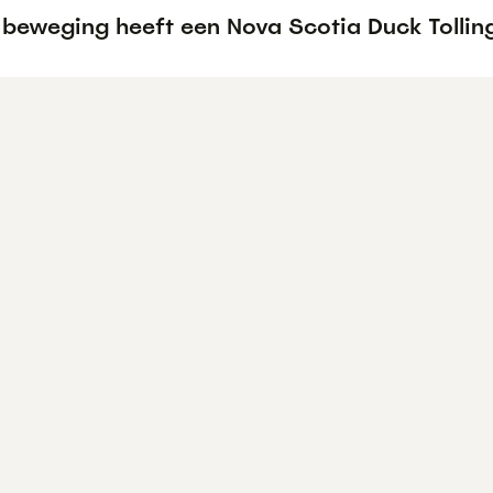
 beweging heeft een Nova Scotia Duck Tolling