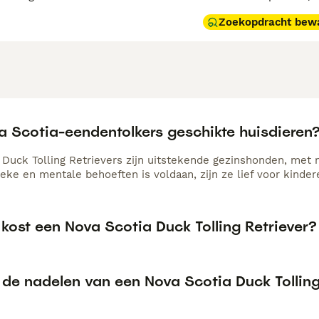
Zoekopdracht bew
a Scotia-eendentolkers geschikte huisdieren
 Duck Tolling Retrievers zijn uitstekende gezinshonden, met n
eke en mentale behoeften is voldaan, zijn ze lief voor kinder
kost een Nova Scotia Duck Tolling Retriever?
 de nadelen van een Nova Scotia Duck Tolling