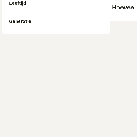
Leeftijd
Hoeveel
Generatie