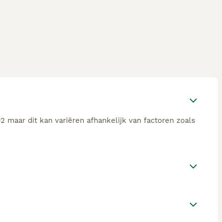
 maar dit kan variëren afhankelijk van factoren zoals