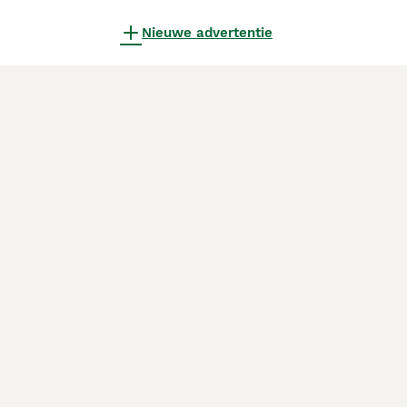
Nieuwe advertentie