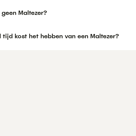
geen Maltezer?
 tijd kost het hebben van een Maltezer?