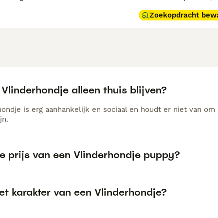
Zoekopdracht bew
Vlinderhondje alleen thuis blijven?
ondje is erg aanhankelijk en sociaal en houdt er niet van om 
jn.
de prijs van een Vlinderhondje puppy?
et karakter van een Vlinderhondje?