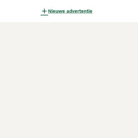
Nieuwe advertentie