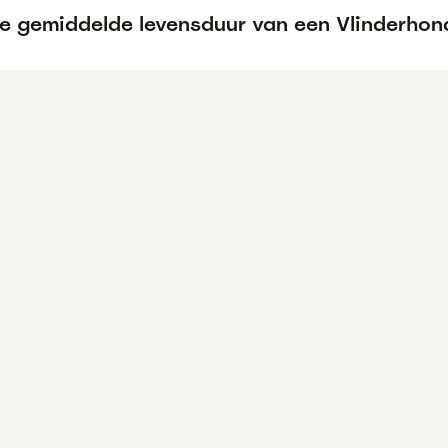
de gemiddelde levensduur van een Vlinderhon