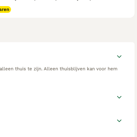
aren
alleen thuis te zijn. Alleen thuisblijven kan voor hem