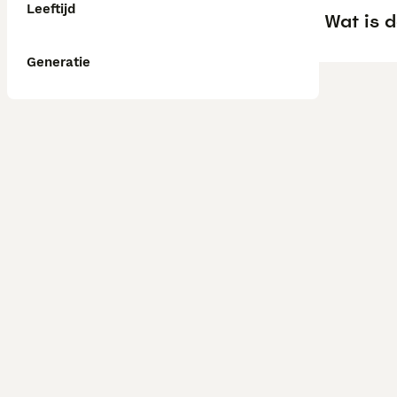
Leeftijd
Wat is 
Generatie