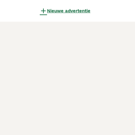
Nieuwe advertentie