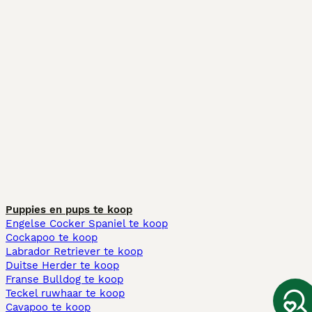
Puppies en pups te koop
Engelse Cocker Spaniel te koop
Cockapoo te koop
Labrador Retriever te koop
Duitse Herder te koop
Franse Bulldog te koop
Teckel ruwhaar te koop
Cavapoo te koop