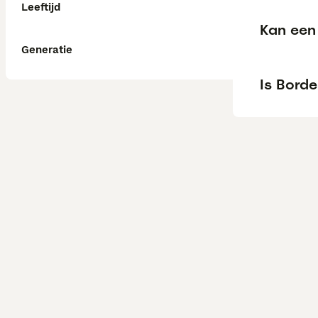
Leeftijd
Kan een 
Generatie
Is Borde