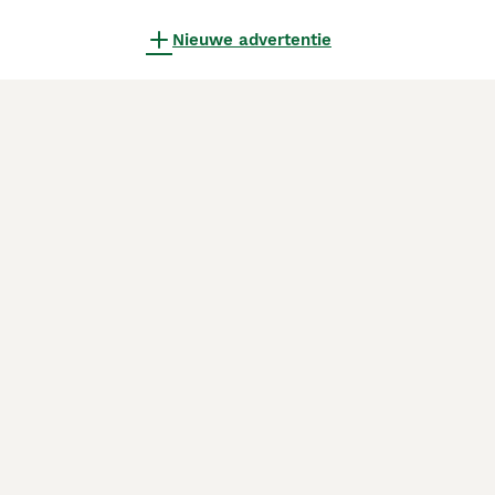
Nieuwe advertentie