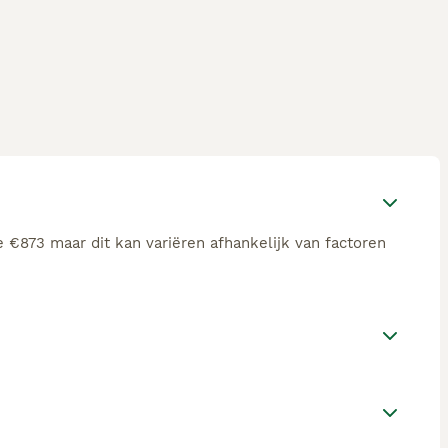
e €873 maar dit kan variëren afhankelijk van factoren