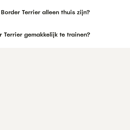
Border Terrier alleen thuis zijn?
r Terrier gemakkelijk te trainen?