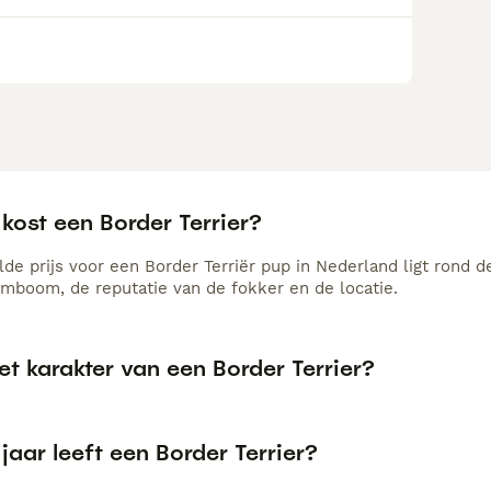
kost een Border Terrier?
de prijs voor een Border Terriër pup in Nederland ligt rond d
amboom, de reputatie van de fokker en de locatie.
et karakter van een Border Terrier?
jaar leeft een Border Terrier?