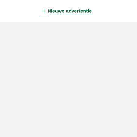
Nieuwe advertentie