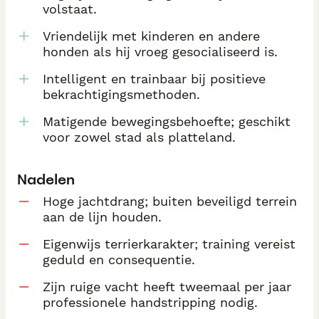
volstaat.
Vriendelijk met kinderen en andere
honden als hij vroeg gesocialiseerd is.
Intelligent en trainbaar bij positieve
bekrachtigingsmethoden.
Matigende bewegingsbehoefte; geschikt
voor zowel stad als platteland.
Nadelen
Hoge jachtdrang; buiten beveiligd terrein
aan de lijn houden.
Eigenwijs terrierkarakter; training vereist
geduld en consequentie.
Zijn ruige vacht heeft tweemaal per jaar
professionele handstripping nodig.