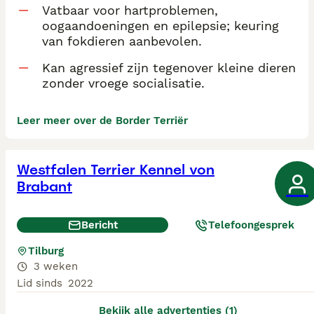
Vatbaar voor hartproblemen,
oogaandoeningen en epilepsie; keuring
van fokdieren aanbevolen.
Kan agressief zijn tegenover kleine dieren
zonder vroege socialisatie.
Leer meer over de Border Terriër
Westfalen Terrier Kennel von
Brabant
Bericht
Telefoongesprek
Tilburg
3 weken
Lid sinds
2022
Bekijk alle advertenties (1)