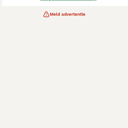
Meld advertentie