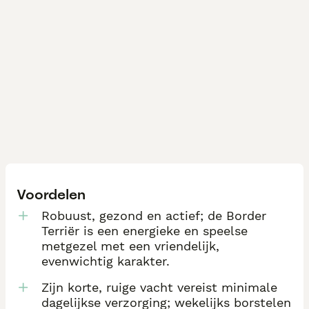
Voordelen
Robuust, gezond en actief; de Border
Terriër is een energieke en speelse
metgezel met een vriendelijk,
evenwichtig karakter.
Zijn korte, ruige vacht vereist minimale
dagelijkse verzorging; wekelijks borstelen