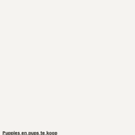
Puppies en pups te koop