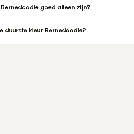
 Bernedoodle goed alleen zijn?
e duurste kleur Bernedoodle?