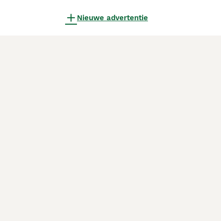
Nieuwe advertentie