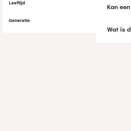
Leeftijd
Kan een
Generatie
Wat is d