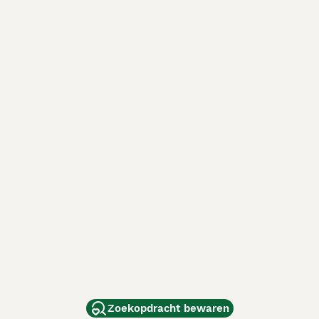
Zoekopdracht bewaren