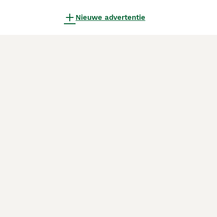
Nieuwe advertentie