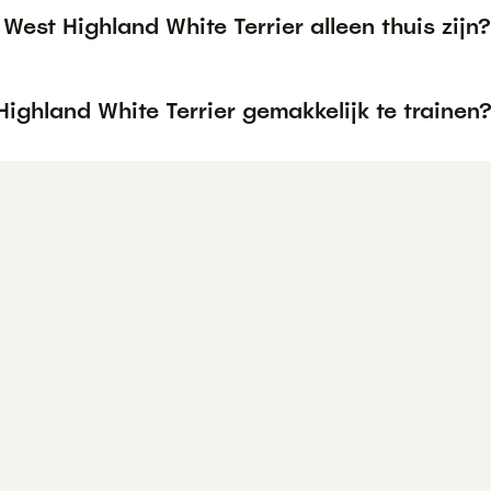
West Highland White Terrier alleen thuis zijn?
Highland White Terrier gemakkelijk te trainen